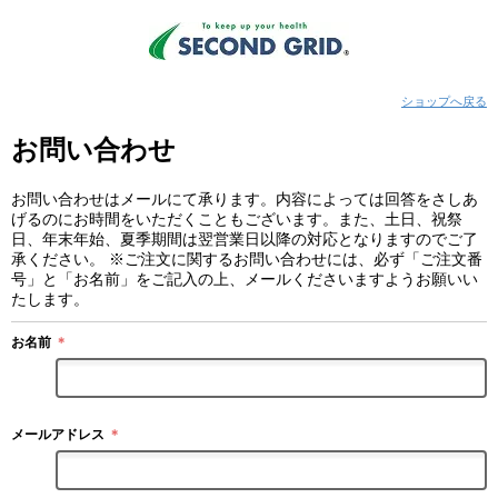
ショップへ戻る
お問い合わせ
お問い合わせはメールにて承ります。内容によっては回答をさしあ
げるのにお時間をいただくこともございます。また、土日、祝祭
日、年末年始、夏季期間は翌営業日以降の対応となりますのでご了
承ください。 ※ご注文に関するお問い合わせには、必ず「ご注文番
号」と「お名前」をご記入の上、メールくださいますようお願いい
たします。
お名前
＊
メールアドレス
＊