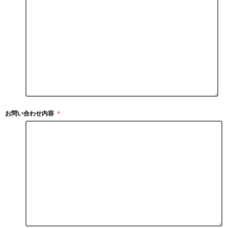
お問い合わせ内容
＊