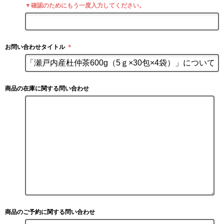
▼確認のためにもう一度入力してください。
お問い合わせタイトル
＊
商品の在庫に関する問い合わせ
商品のご予約に関する問い合わせ